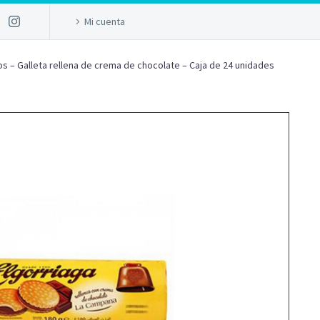
Mi cuenta
os – Galleta rellena de crema de chocolate – Caja de 24 unidades