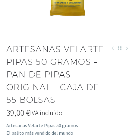
ARTESANAS VELARTE
PIPAS 50 GRAMOS –
PAN DE PIPAS
ORIGINAL – CAJA DE
55 BOLSAS
39,00
€
IVA incluido
Artesanas Velarte Pipas 50 gramos
El palito más vendido del mundo