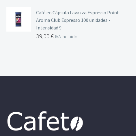
Café en Cápsula Lavazza Espresso Point
Aroma Club Espresso 100 unidades -
Intensidad 9
39,00
€
IVA incluido