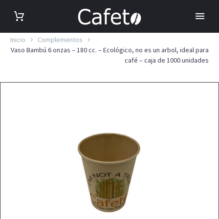
Inicio
Complementos
Vaso Bambú 6 onzas – 180 cc. – Ecológico, no es un arbol, ideal para
café – caja de 1000 unidades