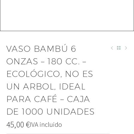
VASO BAMBÚ 6
ONZAS – 180 CC. –
ECOLÓGICO, NO ES
UN ARBOL, IDEAL
PARA CAFÉ – CAJA
DE 1000 UNIDADES
45,00
€
IVA incluido