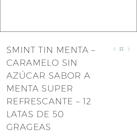
SMINT TIN MENTA –
CARAMELO SIN
AZÚCAR SABOR A
MENTA SUPER
REFRESCANTE – 12
LATAS DE 50
GRAGEAS