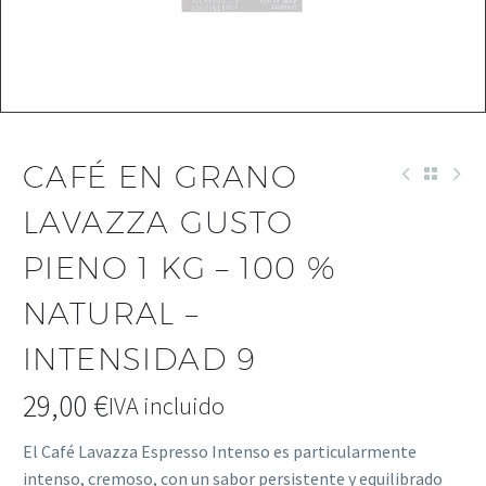
CAFÉ EN GRANO
LAVAZZA GUSTO
PIENO 1 KG – 100 %
NATURAL –
INTENSIDAD 9
29,00
€
IVA incluido
El Café Lavazza Espresso Intenso es particularmente
intenso, cremoso, con un sabor persistente y equilibrado